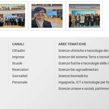
CANALI
AREE TEMATICHE
Cittadini
Scienze chimiche e tecnologie dei 
Imprese
Scienze del sistema Terra e tecnol
Scuole
Scienze fisiche e tecnologie della
Ricercatori
Scienze bio-agroalimentari
Giornalisti
Scienze biomediche
Personale
Ingegneria, ICT e tecnologie per l'e
Scienze umane e sociali, patrimon