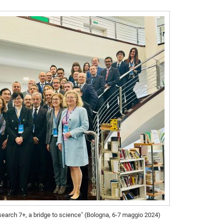
esearch 7+, a bridge to science" (Bologna, 6-7 maggio 2024)