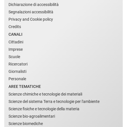
Dichiarazione di accessibilità
Segnalazioni accessibilità
Privacy and Cookie policy
Credits
CANALI
Cittadini
Imprese
Scuole
Ricercatori
Giornalisti
Personale
AREE TEMATICHE
Scienze chimiche e tecnologie dei materiali
Scienze del sistema Terra e tecnologie per l'ambiente
Scienze fisiche e tecnologie della materia
Scienze bio-agroalimentari
Scienze biomediche