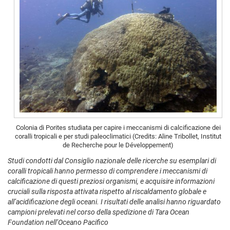
Colonia di Porites studiata per capire i meccanismi di calcificazione dei
coralli tropicali e per studi paleoclimatici (Credits: Aline Tribollet, Institut
de Recherche pour le Développement)
Studi condotti dal Consiglio nazionale delle ricerche su esemplari di
coralli tropicali hanno permesso di comprendere i meccanismi di
calcificazione di questi preziosi organismi, e acquisire informazioni
cruciali sulla risposta attivata rispetto al riscaldamento globale e
all’acidificazione degli oceani. I risultati delle analisi hanno riguardato
campioni prelevati nel corso della spedizione di Tara Ocean
Foundation nell’Oceano Pacifico