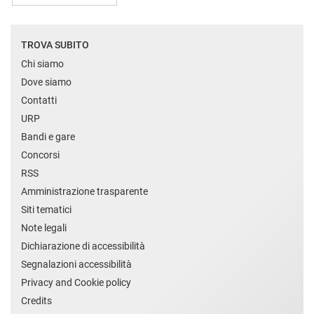
TROVA SUBITO
Chi siamo
Dove siamo
Contatti
URP
Bandi e gare
Concorsi
RSS
Amministrazione trasparente
Siti tematici
Note legali
Dichiarazione di accessibilità
Segnalazioni accessibilità
Privacy and Cookie policy
Credits