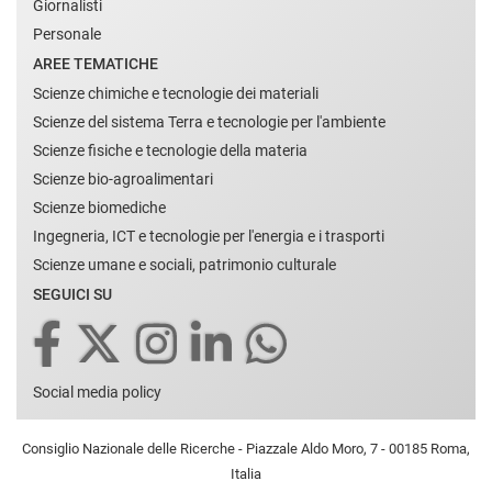
Giornalisti
Personale
AREE TEMATICHE
Scienze chimiche e tecnologie dei materiali
Scienze del sistema Terra e tecnologie per l'ambiente
Scienze fisiche e tecnologie della materia
Scienze bio-agroalimentari
Scienze biomediche
Ingegneria, ICT e tecnologie per l'energia e i trasporti
Scienze umane e sociali, patrimonio culturale
SEGUICI SU
Social media policy
Consiglio Nazionale delle Ricerche - Piazzale Aldo Moro, 7 - 00185 Roma,
Italia