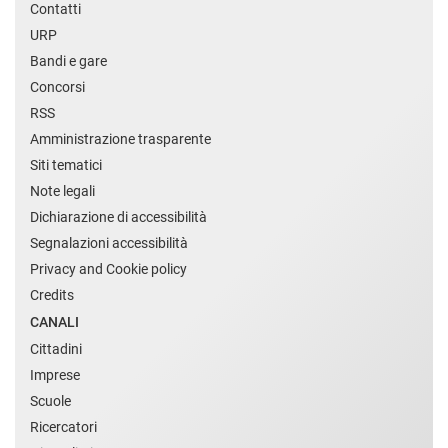
Contatti
URP
Bandi e gare
Concorsi
RSS
Amministrazione trasparente
Siti tematici
Note legali
Dichiarazione di accessibilità
Segnalazioni accessibilità
Privacy and Cookie policy
Credits
CANALI
Cittadini
Imprese
Scuole
Ricercatori