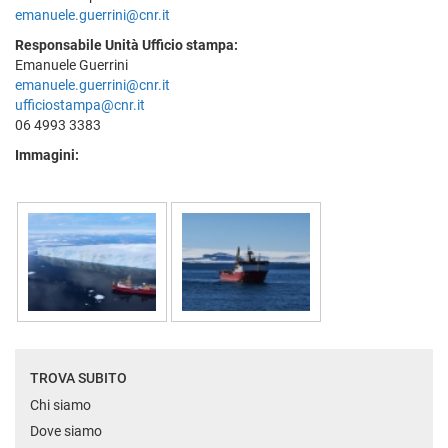
emanuele.guerrini@cnr.it
Responsabile Unità Ufficio stampa:
Emanuele Guerrini
emanuele.guerrini@cnr.it
ufficiostampa@cnr.it
06 4993 3383
Immagini:
TROVA SUBITO
Chi siamo
Dove siamo