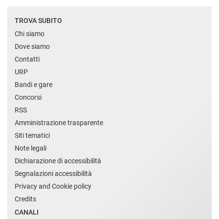
TROVA SUBITO
Chi siamo
Dove siamo
Contatti
URP
Bandi e gare
Concorsi
RSS
Amministrazione trasparente
Siti tematici
Note legali
Dichiarazione di accessibilità
Segnalazioni accessibilità
Privacy and Cookie policy
Credits
CANALI