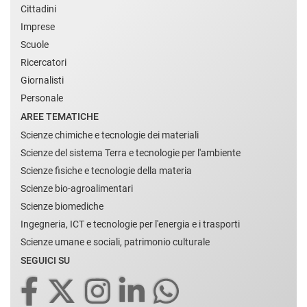
Cittadini
Imprese
Scuole
Ricercatori
Giornalisti
Personale
AREE TEMATICHE
Scienze chimiche e tecnologie dei materiali
Scienze del sistema Terra e tecnologie per l'ambiente
Scienze fisiche e tecnologie della materia
Scienze bio-agroalimentari
Scienze biomediche
Ingegneria, ICT e tecnologie per l'energia e i trasporti
Scienze umane e sociali, patrimonio culturale
SEGUICI SU