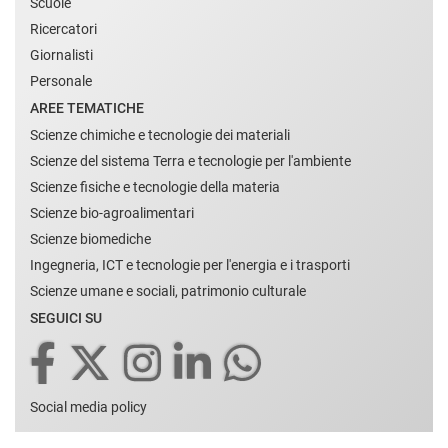
Scuole
Ricercatori
Giornalisti
Personale
AREE TEMATICHE
Scienze chimiche e tecnologie dei materiali
Scienze del sistema Terra e tecnologie per l'ambiente
Scienze fisiche e tecnologie della materia
Scienze bio-agroalimentari
Scienze biomediche
Ingegneria, ICT e tecnologie per l'energia e i trasporti
Scienze umane e sociali, patrimonio culturale
SEGUICI SU
Social media policy