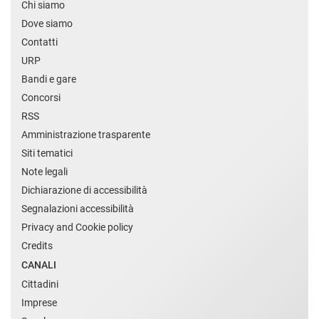
Chi siamo
Dove siamo
Contatti
URP
Bandi e gare
Concorsi
RSS
Amministrazione trasparente
Siti tematici
Note legali
Dichiarazione di accessibilità
Segnalazioni accessibilità
Privacy and Cookie policy
Credits
CANALI
Cittadini
Imprese