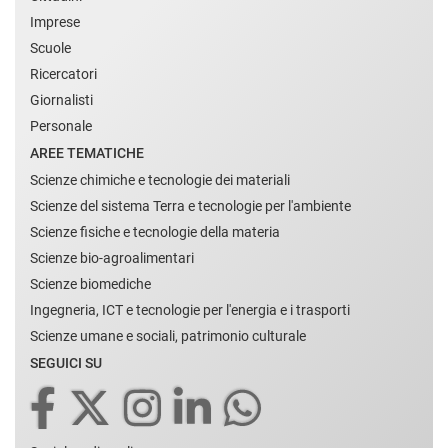
Imprese
Scuole
Ricercatori
Giornalisti
Personale
AREE TEMATICHE
Scienze chimiche e tecnologie dei materiali
Scienze del sistema Terra e tecnologie per l'ambiente
Scienze fisiche e tecnologie della materia
Scienze bio-agroalimentari
Scienze biomediche
Ingegneria, ICT e tecnologie per l'energia e i trasporti
Scienze umane e sociali, patrimonio culturale
SEGUICI SU