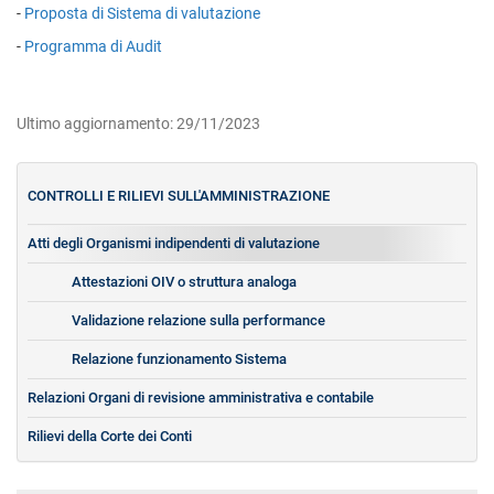
-
Proposta di Sistema di valutazione
-
Programma di Audit
Ultimo aggiornamento: 29/11/2023
CONTROLLI E RILIEVI SULL'AMMINISTRAZIONE
Atti degli Organismi indipendenti di valutazione
Attestazioni OIV o struttura analoga
Validazione relazione sulla performance
Relazione funzionamento Sistema
Relazioni Organi di revisione amministrativa e contabile
Rilievi della Corte dei Conti