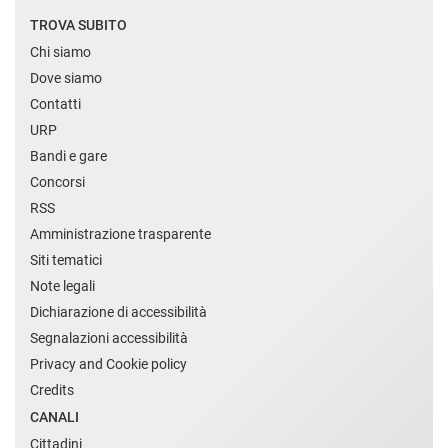
TROVA SUBITO
Chi siamo
Dove siamo
Contatti
URP
Bandi e gare
Concorsi
RSS
Amministrazione trasparente
Siti tematici
Note legali
Dichiarazione di accessibilità
Segnalazioni accessibilità
Privacy and Cookie policy
Credits
CANALI
Cittadini