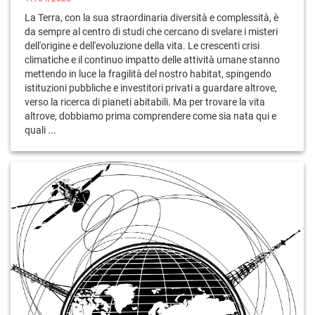
La Terra, con la sua straordinaria diversità e complessità, è
da sempre al centro di studi che cercano di svelare i misteri
dell'origine e dell'evoluzione della vita. Le crescenti crisi
climatiche e il continuo impatto delle attività umane stanno
mettendo in luce la fragilità del nostro habitat, spingendo
istituzioni pubbliche e investitori privati a guardare altrove,
verso la ricerca di pianeti abitabili. Ma per trovare la vita
altrove, dobbiamo prima comprendere come sia nata qui e
quali ...