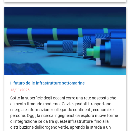
Il futuro delle infrastrutture sottomarine
13/11/2025
Sotto la superficie degli oceani corre una rete nascosta che
alimenta il mondo moderno. Cavi e gasdotti trasportano
energia e informazione collegando continenti, economie e
persone. Oggi, la ricerca ingegneristica esplora nuove forme
di integrazione ibrida tra queste infrastrutture, fino alla
distribuzione dell'idrogeno verde, aprendo la strada a un