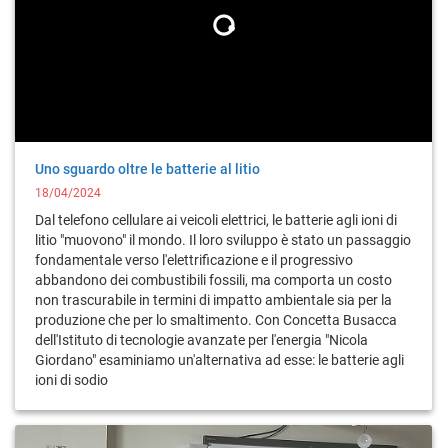
Uno sguardo oltre le batterie al litio
18/04/2024
Dal telefono cellulare ai veicoli elettrici, le batterie agli ioni di
litio "muovono" il mondo. Il loro sviluppo è stato un passaggio
fondamentale verso l'elettrificazione e il progressivo
abbandono dei combustibili fossili, ma comporta un costo
non trascurabile in termini di impatto ambientale sia per la
produzione che per lo smaltimento. Con Concetta Busacca
dell'Istituto di tecnologie avanzate per l'energia "Nicola
Giordano" esaminiamo un'alternativa ad esse: le batterie agli
ioni di sodio