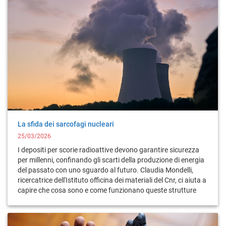
La sfida dei sarcofagi nucleari
25/03/2026
I depositi per scorie radioattive devono garantire sicurezza
per millenni, confinando gli scarti della produzione di energia
del passato con uno sguardo al futuro. Claudia Mondelli,
ricercatrice dell'Istituto officina dei materiali del Cnr, ci aiuta a
capire che cosa sono e come funzionano queste strutture