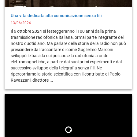
Una vita dedicata alla comunicazione senza fili
13/06/2024
Il 6 ottobre 2024 si festeggeranno i 100 anni dalla prima
trasmissione radiofonica italiana, ormai parte integrante del
nostro quotidiano. Ma parlare della storia della radio non può
prescindere dal raccontare di come Guglielmo Marconi
sviluppò le basi da cui poi sorse la radiofonia a onde
elettromagnetiche, a partire dai suoi primi esperimenti e dal
successivo sviluppo della telegrafia senza fili. Ne
ripercorriamo la storia scientifica con il contributo di Paolo
Ravazzani, direttore ...