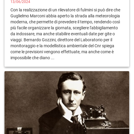
13/06/2024
Con la realizzazione di un rilevatore di fulmini si può dire che
Guglielmo Marconi abbia aperto la strada alla meteorologia
moderna, che permette di prevedere il tempo, rendendo così
più facile organizzare la giornata, scegliere l'abbigliamento
da indossare, ma anche stabilire eventuali date per gite o
viaggi. Bernardo Gozzini, direttore del Laboratorio per il
monitoraggio e la modellistica ambientale del Cnr spiega
come le previsioni vengono effettuate, ma anche come è
impossibile che diano ...