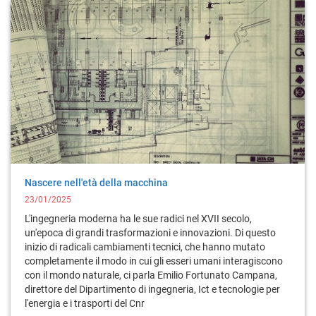
Nascere nell'età della macchina
23/01/2025
L'ingegneria moderna ha le sue radici nel XVII secolo,
un'epoca di grandi trasformazioni e innovazioni. Di questo
inizio di radicali cambiamenti tecnici, che hanno mutato
completamente il modo in cui gli esseri umani interagiscono
con il mondo naturale, ci parla Emilio Fortunato Campana,
direttore del Dipartimento di ingegneria, Ict e tecnologie per
l'energia e i trasporti del Cnr