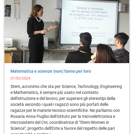
Matematica e scienze (non) fanno per loro
07/03/2024
Stem, acronimo che sta per Science, Technology, Engineering
e Mathematics, è sempre più usato nel contesto
dell'istruzione e del lavoro, per superare gli stereotipi della
società secondo i quali i ragazzi sono più portati delle
ragazze per le materie tecnico-scientifiche. Ne parliamo con
Rosaria Anna Puglisi dell'Istituto per la microelettronica e
microsistemi del Cnr, coordinatrice di "Stem-Women in
Science", progetto dell'Ente a favore del rispetto delle pari