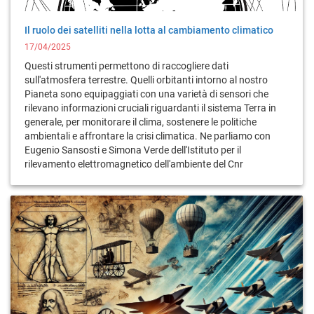
Il ruolo dei satelliti nella lotta al cambiamento climatico
17/04/2025
Questi strumenti permettono di raccogliere dati
sull'atmosfera terrestre. Quelli orbitanti intorno al nostro
Pianeta sono equipaggiati con una varietà di sensori che
rilevano informazioni cruciali riguardanti il sistema Terra in
generale, per monitorare il clima, sostenere le politiche
ambientali e affrontare la crisi climatica. Ne parliamo con
Eugenio Sansosti e Simona Verde dell'Istituto per il
rilevamento elettromagnetico dell'ambiente del Cnr