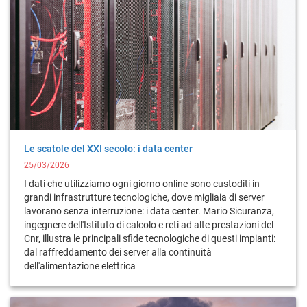
Le scatole del XXI secolo: i data center
25/03/2026
I dati che utilizziamo ogni giorno online sono custoditi in
grandi infrastrutture tecnologiche, dove migliaia di server
lavorano senza interruzione: i data center. Mario Sicuranza,
ingegnere dell'Istituto di calcolo e reti ad alte prestazioni del
Cnr, illustra le principali sfide tecnologiche di questi impianti:
dal raffreddamento dei server alla continuità
dell'alimentazione elettrica