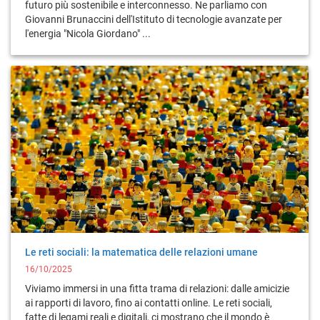
futuro più sostenibile e interconnesso. Ne parliamo con
Giovanni Brunaccini dell'Istituto di tecnologie avanzate per
l'energia "Nicola Giordano" ...
Le reti sociali: la matematica delle relazioni umane
16/10/2025
Viviamo immersi in una fitta trama di relazioni: dalle amicizie
ai rapporti di lavoro, fino ai contatti online. Le reti sociali,
fatte di legami reali e digitali, ci mostrano che il mondo è