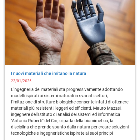
I nuovi materiali che imitano la natura
22/01/2026
L'ingegneria dei materiali sta progressivamente adottando
modelli ispirati ai sistemi naturali in svariati settori,
l'imitazione di strutture biologiche consente infatti di ottenere
materiali più resistenti, leggeri ed efficienti. Mauro Mazzei,
ingegnere dell'Istituto di analisi dei sistemi ed informatica
"Antonio Ruberti" del Cnr, ci parla della biomimetica, la
disciplina che prende spunto dalla natura per creare soluzioni
tecnologiche e ingegneristiche ispirate ai suoi principi