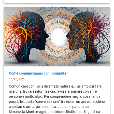
Come comunichiamo con i computer
14/10/2024
Comunicare con i pc è diventato naturale, li usiamo per fare
ricerche, trovare informazioni, lavorare, parlare con altre
persone e molto altro. Per comprendere meglio cosa renda
possibile questa "conversazione" tra esseri umani e macchine
che diamo ormai per scontata, abbiamo parlato con
Simonetta Montemagni, direttrice dell'Istituto di linguistica