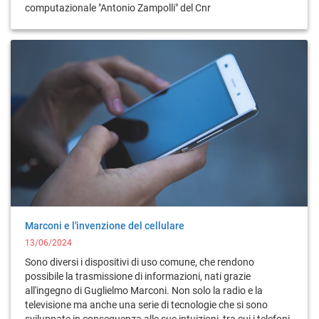
computazionale "Antonio Zampolli" del Cnr
Marconi e l'invenzione del cellulare
13/06/2024
Sono diversi i dispositivi di uso comune, che rendono
possibile la trasmissione di informazioni, nati grazie
all'ingegno di Guglielmo Marconi. Non solo la radio e la
televisione ma anche una serie di tecnologie che si sono