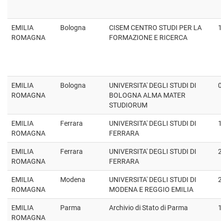
EMILIA
Bologna
CISEM CENTRO STUDI PER LA
ROMAGNA
FORMAZIONE E RICERCA
EMILIA
Bologna
UNIVERSITA' DEGLI STUDI DI
ROMAGNA
BOLOGNA ALMA MATER
STUDIORUM
EMILIA
Ferrara
UNIVERSITA' DEGLI STUDI DI
ROMAGNA
FERRARA
EMILIA
Ferrara
UNIVERSITA' DEGLI STUDI DI
ROMAGNA
FERRARA
EMILIA
Modena
UNIVERSITA' DEGLI STUDI DI
ROMAGNA
MODENA E REGGIO EMILIA
EMILIA
Parma
Archivio di Stato di Parma
ROMAGNA