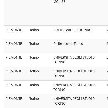
MOLISE
PIEMONTE
Torino
POLITECNICO DI TORINO
PIEMONTE
Torino
Politecnico di Torino
PIEMONTE
Torino
UNIVERSITA DEGLI STUDI DI
TORINO
PIEMONTE
Torino
UNIVERSITA DEGLI STUDI DI
TORINO
PIEMONTE
Torino
UNIVERSITA DEGLI STUDI DI
TORINO
PIEMONTE
Torino
UNIVERSITA DEGLI STUDI DI
TORINO