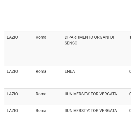
LAZIO
Roma
DIPARTIMENTO ORGANI DI
SENSO
LAZIO
Roma
ENEA
LAZIO
Roma
IIUNIVERSITA' TOR VERGATA
LAZIO
Roma
IIUNIVERSITA' TOR VERGATA