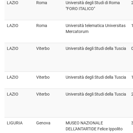
LAZIO
Roma
Università degli Studi di Roma
"FORO ITALICO"
LAZIO
Roma
Università telematica Universitas
Mercatorum
LAZIO
Viterbo
Università degli Studi della Tuscia
LAZIO
Viterbo
Università degli Studi della Tuscia
LAZIO
Viterbo
Università degli Studi della Tuscia
LIGURIA
Genova
MUSEO NAZIONALE
DELL'ANTARTIDE Felice Ippolito