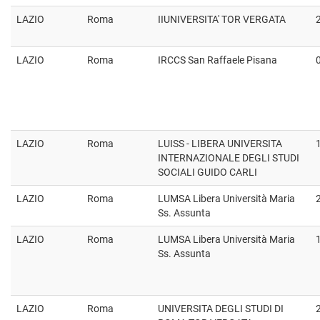
LAZIO
Roma
IIUNIVERSITA' TOR VERGATA
LAZIO
Roma
IRCCS San Raffaele Pisana
LAZIO
Roma
LUISS - LIBERA UNIVERSITA
INTERNAZIONALE DEGLI STUDI
SOCIALI GUIDO CARLI
LAZIO
Roma
LUMSA Libera Università Maria
Ss. Assunta
LAZIO
Roma
LUMSA Libera Università Maria
Ss. Assunta
LAZIO
Roma
UNIVERSITA DEGLI STUDI DI