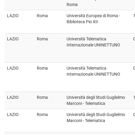
Roma
LAZIO
Roma
Università Europea di Roma -
Biblioteca Pio XII
LAZIO
Roma
Università Telematica
Internazionale UNINETTUNO
LAZIO
Roma
Università Telematica
Internazionale UNINETTUNO
LAZIO
Roma
Università degli Studi Guglielmo
Marconi - Telematica
LAZIO
Roma
Università degli Studi Guglielmo
Marconi - Telematica