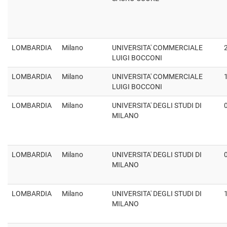
LOMBARDIA
Milano
UNIVERSITA' COMMERCIALE
LUIGI BOCCONI
LOMBARDIA
Milano
UNIVERSITA' COMMERCIALE
LUIGI BOCCONI
LOMBARDIA
Milano
UNIVERSITA' DEGLI STUDI DI
MILANO
LOMBARDIA
Milano
UNIVERSITA' DEGLI STUDI DI
MILANO
LOMBARDIA
Milano
UNIVERSITA' DEGLI STUDI DI
MILANO