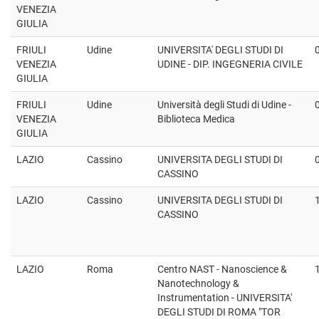
VENEZIA
GIULIA
FRIULI
Udine
UNIVERSITA' DEGLI STUDI DI
VENEZIA
UDINE - DIP. INGEGNERIA CIVILE
GIULIA
FRIULI
Udine
Università degli Studi di Udine -
VENEZIA
Biblioteca Medica
GIULIA
LAZIO
Cassino
UNIVERSITA DEGLI STUDI DI
CASSINO
LAZIO
Cassino
UNIVERSITA DEGLI STUDI DI
CASSINO
LAZIO
Roma
Centro NAST - Nanoscience &
Nanotechnology &
Instrumentation - UNIVERSITA'
DEGLI STUDI DI ROMA "TOR