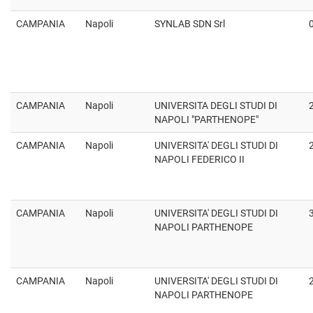
CAMPANIA
Napoli
SYNLAB SDN Srl
CAMPANIA
Napoli
UNIVERSITA DEGLI STUDI DI
NAPOLI "PARTHENOPE"
CAMPANIA
Napoli
UNIVERSITA' DEGLI STUDI DI
NAPOLI FEDERICO II
CAMPANIA
Napoli
UNIVERSITA' DEGLI STUDI DI
NAPOLI PARTHENOPE
CAMPANIA
Napoli
UNIVERSITA' DEGLI STUDI DI
NAPOLI PARTHENOPE