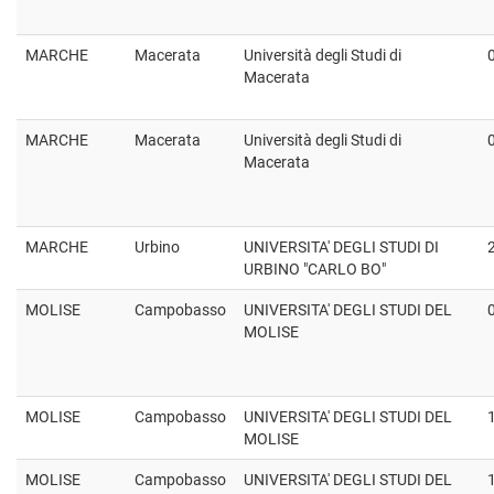
MARCHE
Macerata
Università degli Studi di
Macerata
MARCHE
Macerata
Università degli Studi di
Macerata
MARCHE
Urbino
UNIVERSITA' DEGLI STUDI DI
URBINO "CARLO BO"
MOLISE
Campobasso
UNIVERSITA' DEGLI STUDI DEL
MOLISE
MOLISE
Campobasso
UNIVERSITA' DEGLI STUDI DEL
MOLISE
MOLISE
Campobasso
UNIVERSITA' DEGLI STUDI DEL