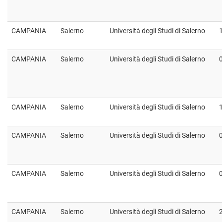
CAMPANIA
Salerno
Università degli Studi di Salerno
CAMPANIA
Salerno
Università degli Studi di Salerno
CAMPANIA
Salerno
Università degli Studi di Salerno
CAMPANIA
Salerno
Università degli Studi di Salerno
CAMPANIA
Salerno
Università degli Studi di Salerno
CAMPANIA
Salerno
Università degli Studi di Salerno