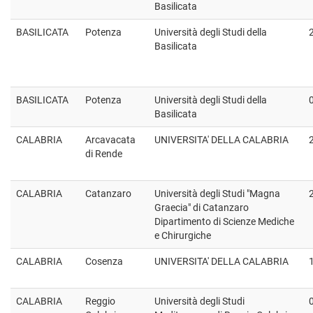
Basilicata
BASILICATA
Potenza
Università degli Studi della
Basilicata
BASILICATA
Potenza
Università degli Studi della
Basilicata
CALABRIA
Arcavacata
UNIVERSITA' DELLA CALABRIA
di Rende
CALABRIA
Catanzaro
Università degli Studi "Magna
Graecia" di Catanzaro
Dipartimento di Scienze Mediche
e Chirurgiche
CALABRIA
Cosenza
UNIVERSITA' DELLA CALABRIA
CALABRIA
Reggio
Università degli Studi