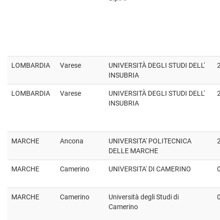
LOMBARDIA
Varese
UNIVERSITÀ DEGLI STUDI DELL'
INSUBRIA
LOMBARDIA
Varese
UNIVERSITÀ DEGLI STUDI DELL'
INSUBRIA
MARCHE
Ancona
UNIVERSITA' POLITECNICA
DELLE MARCHE
MARCHE
Camerino
UNIVERSITA' DI CAMERINO
MARCHE
Camerino
Università degli Studi di
Camerino