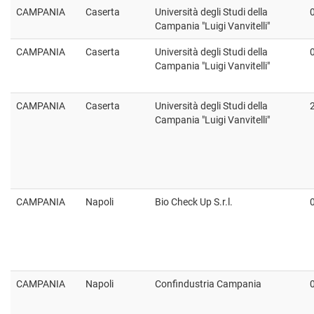
CAMPANIA
Caserta
Università degli Studi della
Campania "Luigi Vanvitelli"
CAMPANIA
Caserta
Università degli Studi della
Campania "Luigi Vanvitelli"
CAMPANIA
Caserta
Università degli Studi della
Campania "Luigi Vanvitelli"
CAMPANIA
Napoli
Bio Check Up S.r.l.
CAMPANIA
Napoli
Confindustria Campania