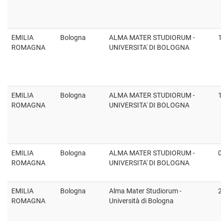
EMILIA
Bologna
ALMA MATER STUDIORUM -
ROMAGNA
UNIVERSITA' DI BOLOGNA
EMILIA
Bologna
ALMA MATER STUDIORUM -
ROMAGNA
UNIVERSITA' DI BOLOGNA
EMILIA
Bologna
ALMA MATER STUDIORUM -
ROMAGNA
UNIVERSITA' DI BOLOGNA
EMILIA
Bologna
Alma Mater Studiorum -
ROMAGNA
Università di Bologna