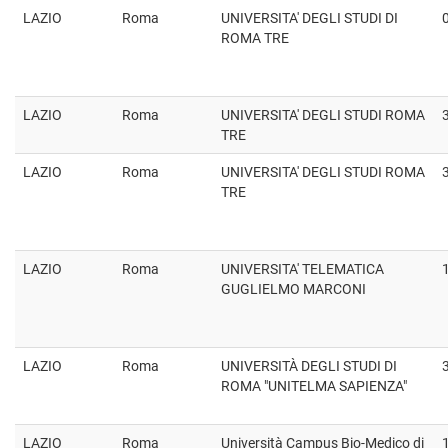
LAZIO
Roma
UNIVERSITA' DEGLI STUDI DI
ROMA TRE
LAZIO
Roma
UNIVERSITA' DEGLI STUDI ROMA
TRE
LAZIO
Roma
UNIVERSITA' DEGLI STUDI ROMA
TRE
LAZIO
Roma
UNIVERSITA' TELEMATICA
GUGLIELMO MARCONI
LAZIO
Roma
UNIVERSITÀ DEGLI STUDI DI
ROMA "UNITELMA SAPIENZA"
LAZIO
Roma
Università Campus Bio-Medico di