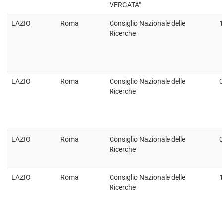
VERGATA"
LAZIO
Roma
Consiglio Nazionale delle
Ricerche
LAZIO
Roma
Consiglio Nazionale delle
Ricerche
LAZIO
Roma
Consiglio Nazionale delle
Ricerche
LAZIO
Roma
Consiglio Nazionale delle
Ricerche