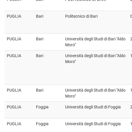
PUGLIA
Bari
Politecnico di Bari
PUGLIA
Bari
Università degli Studi di Bari "Aldo
Moro"
PUGLIA
Bari
Università degli Studi di Bari "Aldo
Moro"
PUGLIA
Bari
Università degli Studi di Bari "Aldo
Moro"
PUGLIA
Foggia
Università degli Studi di Foggia
PUGLIA
Foggia
Università degli Studi di Foggia