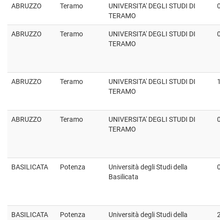
ABRUZZO
Teramo
UNIVERSITA' DEGLI STUDI DI
TERAMO
ABRUZZO
Teramo
UNIVERSITA' DEGLI STUDI DI
TERAMO
ABRUZZO
Teramo
UNIVERSITA' DEGLI STUDI DI
TERAMO
ABRUZZO
Teramo
UNIVERSITA' DEGLI STUDI DI
TERAMO
BASILICATA
Potenza
Università degli Studi della
Basilicata
BASILICATA
Potenza
Università degli Studi della