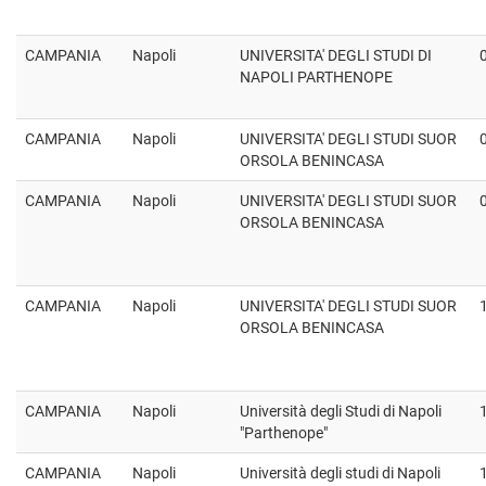
CAMPANIA
Napoli
UNIVERSITA' DEGLI STUDI DI
NAPOLI PARTHENOPE
CAMPANIA
Napoli
UNIVERSITA' DEGLI STUDI SUOR
ORSOLA BENINCASA
CAMPANIA
Napoli
UNIVERSITA' DEGLI STUDI SUOR
ORSOLA BENINCASA
CAMPANIA
Napoli
UNIVERSITA' DEGLI STUDI SUOR
ORSOLA BENINCASA
CAMPANIA
Napoli
Università degli Studi di Napoli
"Parthenope"
CAMPANIA
Napoli
Università degli studi di Napoli