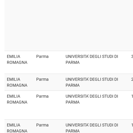
EMILIA
Parma
UNIVERSITA' DEGLI STUDI DI
ROMAGNA
PARMA
EMILIA
Parma
UNIVERSITA' DEGLI STUDI DI
ROMAGNA
PARMA
EMILIA
Parma
UNIVERSITA' DEGLI STUDI DI
ROMAGNA
PARMA
EMILIA
Parma
UNIVERSITA' DEGLI STUDI DI
ROMAGNA
PARMA