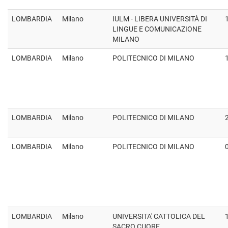
LOMBARDIA
Milano
IULM - LIBERA UNIVERSITÀ DI
LINGUE E COMUNICAZIONE
MILANO
LOMBARDIA
Milano
POLITECNICO DI MILANO
LOMBARDIA
Milano
POLITECNICO DI MILANO
LOMBARDIA
Milano
POLITECNICO DI MILANO
LOMBARDIA
Milano
UNIVERSITA' CATTOLICA DEL
SACRO CUORE