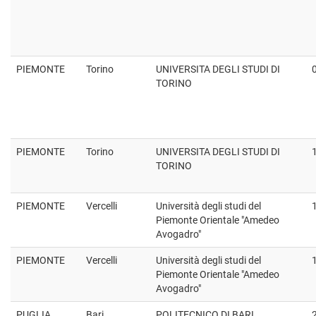
PIEMONTE
Torino
UNIVERSITA DEGLI STUDI DI
TORINO
PIEMONTE
Torino
UNIVERSITA DEGLI STUDI DI
TORINO
PIEMONTE
Vercelli
Università degli studi del
Piemonte Orientale "Amedeo
Avogadro"
PIEMONTE
Vercelli
Università degli studi del
Piemonte Orientale "Amedeo
Avogadro"
PUGLIA
Bari
POLITECNICO DI BARI