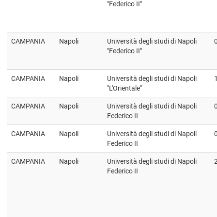
"Federico II"
CAMPANIA
Napoli
Università degli studi di Napoli
"Federico II"
CAMPANIA
Napoli
Università degli studi di Napoli
"L'Orientale"
CAMPANIA
Napoli
Università degli studi di Napoli
Federico II
CAMPANIA
Napoli
Università degli studi di Napoli
Federico II
CAMPANIA
Napoli
Università degli studi di Napoli
Federico II