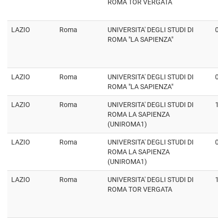
ROMA TOR VERGATA
LAZIO
Roma
UNIVERSITA' DEGLI STUDI DI
ROMA "LA SAPIENZA"
LAZIO
Roma
UNIVERSITA' DEGLI STUDI DI
ROMA "LA SAPIENZA"
LAZIO
Roma
UNIVERSITA' DEGLI STUDI DI
ROMA LA SAPIENZA
(UNIROMA1)
LAZIO
Roma
UNIVERSITA' DEGLI STUDI DI
ROMA LA SAPIENZA
(UNIROMA1)
LAZIO
Roma
UNIVERSITA' DEGLI STUDI DI
ROMA TOR VERGATA