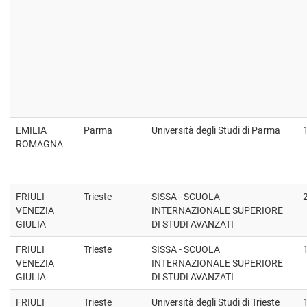
EMILIA
Parma
Università degli Studi di Parma
ROMAGNA
FRIULI
Trieste
SISSA - SCUOLA
VENEZIA
INTERNAZIONALE SUPERIORE
GIULIA
DI STUDI AVANZATI
FRIULI
Trieste
SISSA - SCUOLA
VENEZIA
INTERNAZIONALE SUPERIORE
GIULIA
DI STUDI AVANZATI
FRIULI
Trieste
Università degli Studi di Trieste