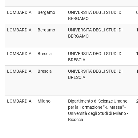
LOMBARDIA
Bergamo
UNIVERSITA' DEGLI STUDI DI
BERGAMO
LOMBARDIA
Bergamo
UNIVERSITA' DEGLI STUDI DI
BERGAMO
LOMBARDIA
Brescia
UNIVERSITA' DEGLI STUDI DI
BRESCIA
LOMBARDIA
Brescia
UNIVERSITA' DEGLI STUDI DI
BRESCIA
LOMBARDIA
Milano
Dipartimento di Scienze Umane
per la Formazione "R. Massa" -
Università degli Studi di Milano -
Bicocca