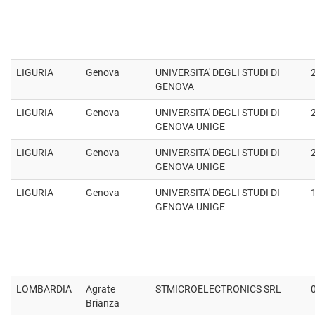
LIGURIA
Genova
UNIVERSITA' DEGLI STUDI DI
GENOVA
LIGURIA
Genova
UNIVERSITA' DEGLI STUDI DI
GENOVA UNIGE
LIGURIA
Genova
UNIVERSITA' DEGLI STUDI DI
GENOVA UNIGE
LIGURIA
Genova
UNIVERSITA' DEGLI STUDI DI
GENOVA UNIGE
LOMBARDIA
Agrate
STMICROELECTRONICS SRL
Brianza