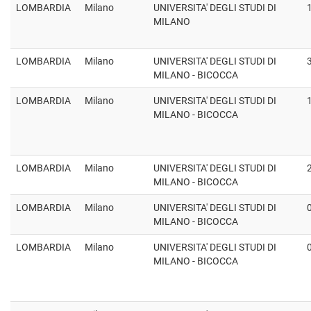
LOMBARDIA
Milano
UNIVERSITA' DEGLI STUDI DI
MILANO
LOMBARDIA
Milano
UNIVERSITA' DEGLI STUDI DI
MILANO - BICOCCA
LOMBARDIA
Milano
UNIVERSITA' DEGLI STUDI DI
MILANO - BICOCCA
LOMBARDIA
Milano
UNIVERSITA' DEGLI STUDI DI
MILANO - BICOCCA
LOMBARDIA
Milano
UNIVERSITA' DEGLI STUDI DI
MILANO - BICOCCA
LOMBARDIA
Milano
UNIVERSITA' DEGLI STUDI DI
MILANO - BICOCCA