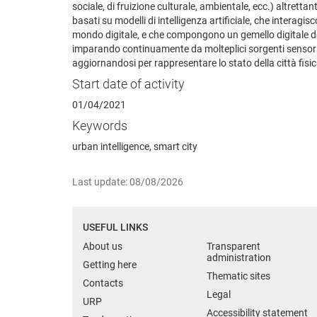
sociale, di fruizione culturale, ambientale, ecc.) altrettant
basati su modelli di intelligenza artificiale, che interagisc
mondo digitale, e che compongono un gemello digitale del
imparando continuamente da molteplici sorgenti sensori
aggiornandosi per rappresentare lo stato della città fisic
Start date of activity
01/04/2021
Keywords
urban intelligence, smart city
Last update: 08/08/2026
USEFUL LINKS
About us
Transparent
administration
Getting here
Thematic sites
Contacts
Legal
URP
Accessibility statement