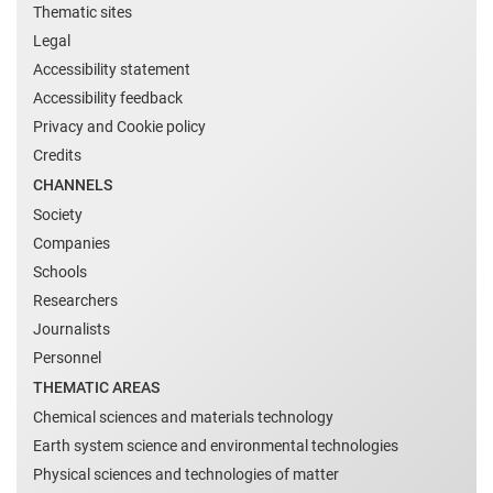
Thematic sites
Legal
Accessibility statement
Accessibility feedback
Privacy and Cookie policy
Credits
CHANNELS
Society
Companies
Schools
Researchers
Journalists
Personnel
THEMATIC AREAS
Chemical sciences and materials technology
Earth system science and environmental technologies
Physical sciences and technologies of matter