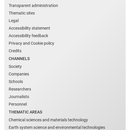
Transparent administration
Thematic sites
Legal
Accessibility statement
Accessibility feedback
Privacy and Cookie policy
Credits
CHANNELS
Society
Companies
Schools
Researchers
Journalists
Personnel
THEMATIC AREAS
Chemical sciences and materials technology
Earth system science and environmental technologies