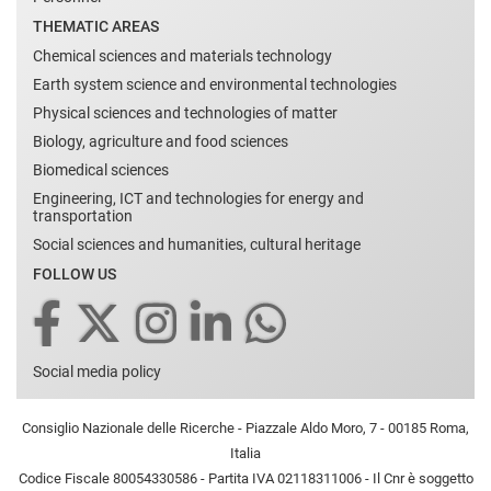
THEMATIC AREAS
Chemical sciences and materials technology
Earth system science and environmental technologies
Physical sciences and technologies of matter
Biology, agriculture and food sciences
Biomedical sciences
Engineering, ICT and technologies for energy and
transportation
Social sciences and humanities, cultural heritage
FOLLOW US
Social media policy
Consiglio Nazionale delle Ricerche - Piazzale Aldo Moro, 7 - 00185 Roma,
Italia
Codice Fiscale 80054330586 - Partita IVA 02118311006 - Il Cnr è soggetto