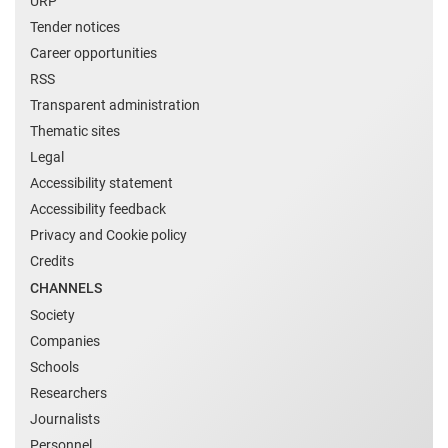
URP
Tender notices
Career opportunities
RSS
Transparent administration
Thematic sites
Legal
Accessibility statement
Accessibility feedback
Privacy and Cookie policy
Credits
CHANNELS
Society
Companies
Schools
Researchers
Journalists
Personnel