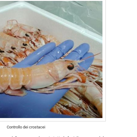
Controllo dei crostacei