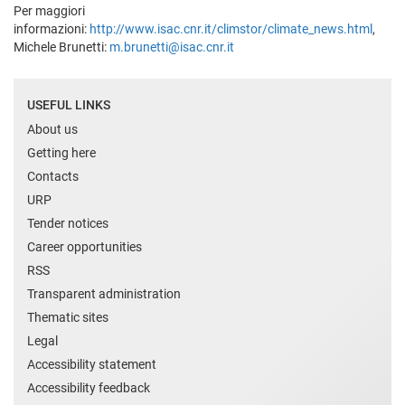
Per maggiori
informazioni:
http://www.isac.cnr.it/climstor/climate_news.html
,
Michele Brunetti:
m.brunetti@isac.cnr.it
USEFUL LINKS
About us
Getting here
Contacts
URP
Tender notices
Career opportunities
RSS
Transparent administration
Thematic sites
Legal
Accessibility statement
Accessibility feedback