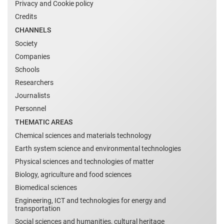
Privacy and Cookie policy
Credits
CHANNELS
Society
Companies
Schools
Researchers
Journalists
Personnel
THEMATIC AREAS
Chemical sciences and materials technology
Earth system science and environmental technologies
Physical sciences and technologies of matter
Biology, agriculture and food sciences
Biomedical sciences
Engineering, ICT and technologies for energy and
transportation
Social sciences and humanities, cultural heritage