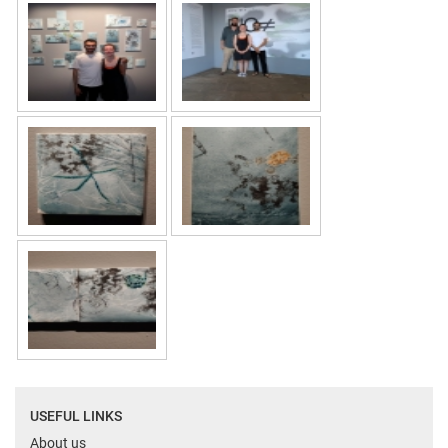
USEFUL LINKS
About us