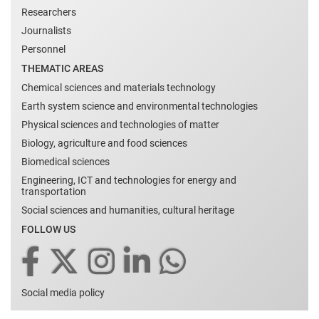
Researchers
Journalists
Personnel
THEMATIC AREAS
Chemical sciences and materials technology
Earth system science and environmental technologies
Physical sciences and technologies of matter
Biology, agriculture and food sciences
Biomedical sciences
Engineering, ICT and technologies for energy and
transportation
Social sciences and humanities, cultural heritage
FOLLOW US
Social media policy