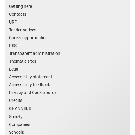
Getting here
Contacts
URP
Tender notices
Career opportunities
RSS
Transparent administration
Thematic sites
Legal
Accessibility statement
Accessibility feedback
Privacy and Cookie policy
Credits
CHANNELS
Society
Companies
Schools