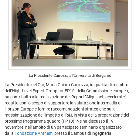
La Presidente Carrozza all'Università di Bergamo
La Presidente del Cnr, Maria Chiara Carrozza, in qualità di membro
dell’High-Level Expert Group for FP10, della Commissione europea,
ha contribuito alla realizzazione del Report “Align, act, accelerate”
redatto con lo scopo di supportare la valutazione intermedia di
Horizon Europe e fornire raccomandazioni strategiche sulla
massimizzazione dell’impatto di R&I, in vista della preparazione del
prossimo Programma quadro (FP10). Ne ha discusso il 19
novembre, nell’ambito di un partecipato seminario organizzato
dalla
Fondazione Anthem
, presso il Campus di ingegneria