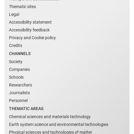
Thematic sites
Legal
Accessibility statement
Accessibility feedback
Privacy and Cookie policy
Credits
CHANNELS
Society
Companies
Schools
Researchers
Journalists
Personnel
THEMATIC AREAS
Chemical sciences and materials technology
Earth system science and environmental technologies
Physical sciences and technologies of matter