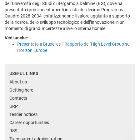
dell'Università degli Studi di Bergamo a Dalmine (BG), dove ha
presentato i primi orientamenti in vista del decimo Programma
Quadro 2028-2034, enfatizzandone il valore aggiunto a supporto
della ricerca, dello sviluppo tecnologico e dell’innovazione in un
momento di grandi incertezze a livello internazionale.
Vedi anche:
Presentato a Bruxelles il Rapporto dell'High Level Group su
Horizon Europe
USEFUL LINKS
About us
Getting here
Contacts
URP
Tender notices
Career opportunities
RSS
Transparent administration