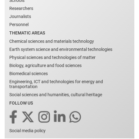
Schools
Researchers
Journalists
Personnel
THEMATIC AREAS
Chemical sciences and materials technology
Earth system science and environmental technologies
Physical sciences and technologies of matter
Biology, agriculture and food sciences
Biomedical sciences
Engineering, ICT and technologies for energy and
transportation
Social sciences and humanities, cultural heritage
FOLLOW US
Social media policy