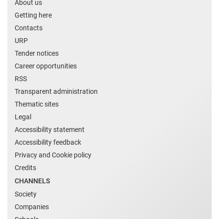
About us
Getting here
Contacts
URP
Tender notices
Career opportunities
RSS
Transparent administration
Thematic sites
Legal
Accessibility statement
Accessibility feedback
Privacy and Cookie policy
Credits
CHANNELS
Society
Companies