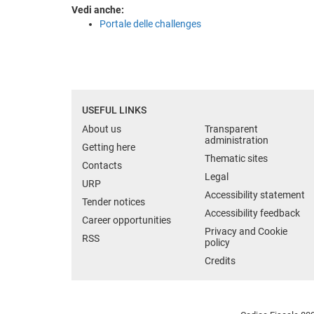
Vedi anche:
Portale delle challenges
USEFUL LINKS
About us
Transparent
administration
Getting here
Thematic sites
Contacts
Legal
URP
Accessibility statement
Tender notices
Accessibility feedback
Career opportunities
Privacy and Cookie
RSS
policy
Credits