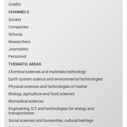
Credits
CHANNELS
Society
Companies
Schools
Researchers
Journalists
Personnel
THEMATIC AREAS
Chemical sciences and materials technology
Earth system science and environmental technologies
Physical sciences and technologies of matter
Biology, agriculture and food sciences
Biomedical sciences
Engineering, ICT and technologies for energy and
transportation
Social sciences and humanities, cultural heritage