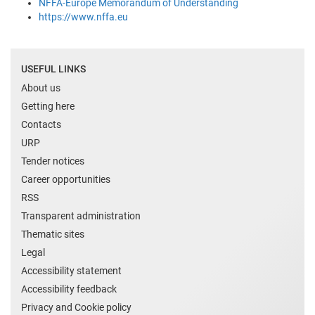
NFFA-Europe Memorandum of Understanding
https://www.nffa.eu
USEFUL LINKS
About us
Getting here
Contacts
URP
Tender notices
Career opportunities
RSS
Transparent administration
Thematic sites
Legal
Accessibility statement
Accessibility feedback
Privacy and Cookie policy