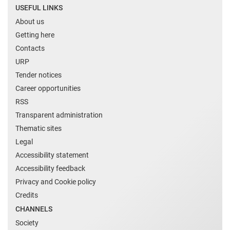
USEFUL LINKS
About us
Getting here
Contacts
URP
Tender notices
Career opportunities
RSS
Transparent administration
Thematic sites
Legal
Accessibility statement
Accessibility feedback
Privacy and Cookie policy
Credits
CHANNELS
Society