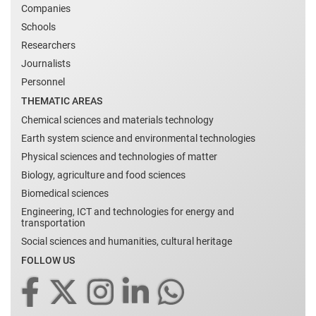
Companies
Schools
Researchers
Journalists
Personnel
THEMATIC AREAS
Chemical sciences and materials technology
Earth system science and environmental technologies
Physical sciences and technologies of matter
Biology, agriculture and food sciences
Biomedical sciences
Engineering, ICT and technologies for energy and
transportation
Social sciences and humanities, cultural heritage
FOLLOW US