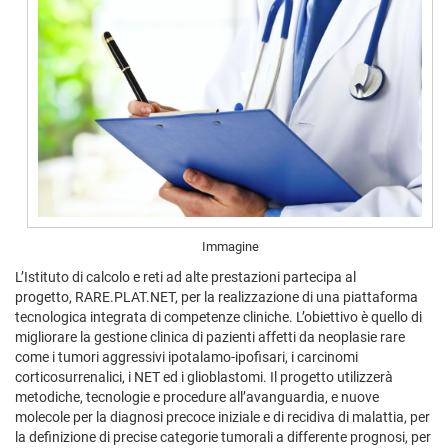
Immagine
L’Istituto di calcolo e reti ad alte prestazioni partecipa al
progetto, RARE.PLAT.NET, per la realizzazione di una piattaforma
tecnologica integrata di competenze cliniche. L’obiettivo è quello di
migliorare la gestione clinica di pazienti affetti da neoplasie rare
come i tumori aggressivi ipotalamo-ipofisari, i carcinomi
corticosurrenalici, i NET ed i glioblastomi. Il progetto utilizzerà
metodiche, tecnologie e procedure all’avanguardia, e nuove
molecole per la diagnosi precoce iniziale e di recidiva di malattia, per
la definizione di precise categorie tumorali a differente prognosi, per