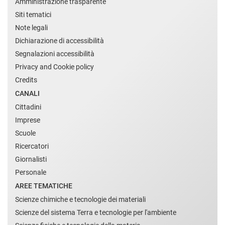
Amministrazione trasparente
Siti tematici
Note legali
Dichiarazione di accessibilità
Segnalazioni accessibilità
Privacy and Cookie policy
Credits
CANALI
Cittadini
Imprese
Scuole
Ricercatori
Giornalisti
Personale
AREE TEMATICHE
Scienze chimiche e tecnologie dei materiali
Scienze del sistema Terra e tecnologie per l'ambiente