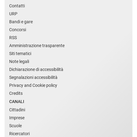
Contatti
URP
Bandi e gare
Concorsi
RSS
Amministrazione trasparente
Siti tematici
Note legali
Dichiarazione di accessibilità
Segnalazioni accessibilità
Privacy and Cookie policy
Credits
CANALI
Cittadini
Imprese
Scuole
Ricercatori