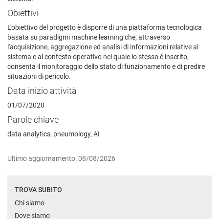
Obiettivi
L'obiettivo del progetto è disporre di una piattaforma tecnologica
basata su paradigmi machine learning che, attraverso
l'acquisizione, aggregazione ed analisi di informazioni relative al
sistema e al contesto operativo nel quale lo stesso è inserito,
consenta il monitoraggio dello stato di funzionamento e di predire
situazioni di pericolo.
Data inizio attività
01/07/2020
Parole chiave
data analytics, pneumology, AI
Ultimo aggiornamento: 08/08/2026
TROVA SUBITO
Chi siamo
Dove siamo