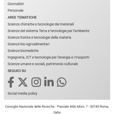
Giornalisti
Personale
AREE TEMATICHE
Scienze chimiche e tecnologie dei materiali
Scienze del sistema Terra e tecnologie per l'ambiente
Scienze fisiche e tecnologie della materia
Scienze bio-agroalimentari
Scienze biomediche
Ingegneria, ICT e tecnologie per l'energia e i trasporti
Scienze umane e sociali, patrimonio culturale
SEGUICI SU
Social media policy
Consiglio Nazionale delle Ricerche - Piazzale Aldo Moro, 7 - 00185 Roma,
Italia