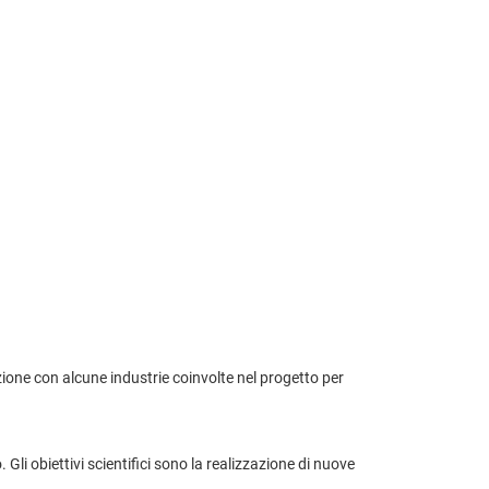
azione con alcune industrie coinvolte nel progetto per
Gli obiettivi scientifici sono la realizzazione di nuove