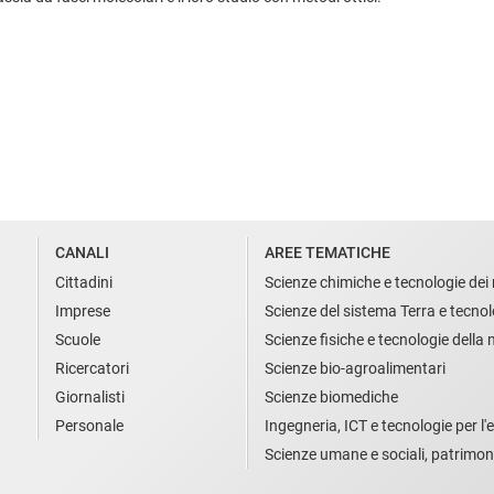
CANALI
AREE TEMATICHE
Cittadini
Scienze chimiche e tecnologie dei 
Imprese
Scienze del sistema Terra e tecnol
Scuole
Scienze fisiche e tecnologie della
Ricercatori
Scienze bio-agroalimentari
Giornalisti
Scienze biomediche
Personale
Ingegneria, ICT e tecnologie per l'e
Scienze umane e sociali, patrimon