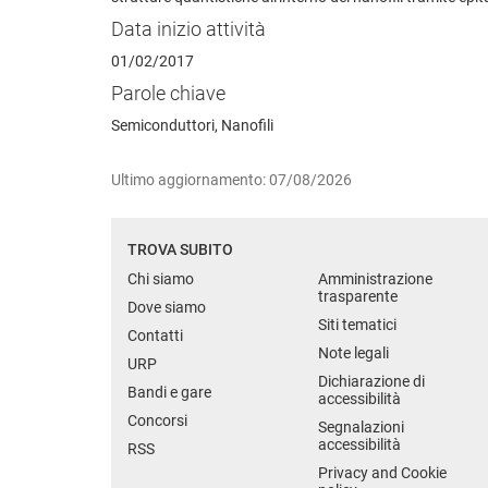
Data inizio attività
01/02/2017
Parole chiave
Semiconduttori, Nanofili
Ultimo aggiornamento: 07/08/2026
TROVA SUBITO
Chi siamo
Amministrazione
trasparente
Dove siamo
Siti tematici
Contatti
Note legali
URP
Dichiarazione di
Bandi e gare
accessibilità
Concorsi
Segnalazioni
accessibilità
RSS
Privacy and Cookie