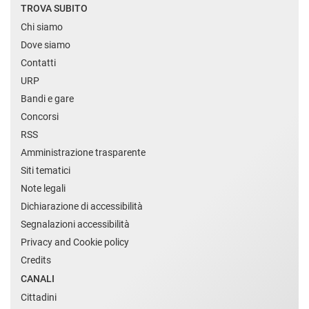
TROVA SUBITO
Chi siamo
Dove siamo
Contatti
URP
Bandi e gare
Concorsi
RSS
Amministrazione trasparente
Siti tematici
Note legali
Dichiarazione di accessibilità
Segnalazioni accessibilità
Privacy and Cookie policy
Credits
CANALI
Cittadini