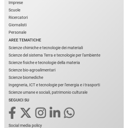
Imprese
Scuole
Ricercatori
Giornalisti
Personale
AREE TEMATICHE
Scienze chimiche e tecnologie dei materiali
Scienze del sistema Terra e tecnologie per l'ambiente
Scienze fisiche e tecnologie della materia
Scienze bio-agroalimentari
Scienze biomediche
Ingegneria, ICT e tecnologie per l'energia e i trasporti
Scienze umane e sociali, patrimonio culturale
SEGUICI SU
Social media policy