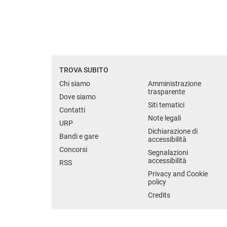
TROVA SUBITO
Chi siamo
Amministrazione
trasparente
Dove siamo
Siti tematici
Contatti
Note legali
URP
Dichiarazione di
Bandi e gare
accessibilità
Concorsi
Segnalazioni
accessibilità
RSS
Privacy and Cookie
policy
Credits