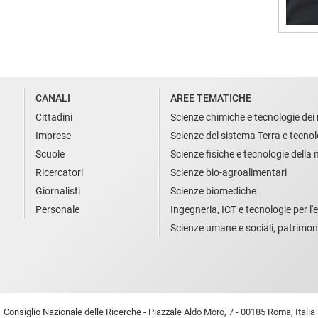
CANALI
AREE TEMATICHE
Cittadini
Scienze chimiche e tecnologie dei 
Imprese
Scienze del sistema Terra e tecnol
Scuole
Scienze fisiche e tecnologie della
Ricercatori
Scienze bio-agroalimentari
Giornalisti
Scienze biomediche
Personale
Ingegneria, ICT e tecnologie per l'e
Scienze umane e sociali, patrimon
Consiglio Nazionale delle Ricerche - Piazzale Aldo Moro, 7 - 00185 Roma, Italia