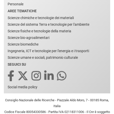
Personale
AREE TEMATICHE
Scienze chimiche e tecnologie dei materiali
Scienze del sistema Terra e tecnologie per l'ambiente
Scienze fisiche e tecnologie della materia
Scienze bio-agroalimentari
Scienze biomediche
Ingegneria, ICT e tecnologie per l'energia e i trasporti
Scienze umane e sociali, patrimonio culturale
SEGUICI SU
Social media policy
Consiglio Nazionale delle Ricerche - Piazzale Aldo Moro, 7 - 00185 Roma,
Italia
Codice Fiscale 80054330586 - Partita IVA 02118311006 - Il Cnr è soggetto