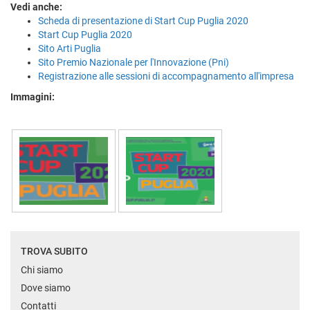
Vedi anche:
Scheda di presentazione di Start Cup Puglia 2020
Start Cup Puglia 2020
Sito Arti Puglia
Sito Premio Nazionale per l'Innovazione (Pni)
Registrazione alle sessioni di accompagnamento all'impresa
Immagini:
TROVA SUBITO
Chi siamo
Dove siamo
Contatti