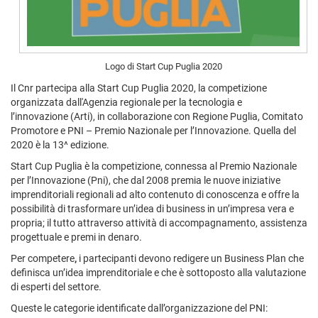
Logo di Start Cup Puglia 2020
Il Cnr partecipa alla Start Cup Puglia 2020, la competizione
organizzata dall'Agenzia regionale per la tecnologia e
l’innovazione (Arti), in collaborazione con Regione Puglia, Comitato
Promotore e PNI – Premio Nazionale per l’Innovazione. Quella del
2020 è la 13^ edizione.
Start Cup Puglia è la competizione, connessa al Premio Nazionale
per l’Innovazione (Pni), che dal 2008 premia le nuove iniziative
imprenditoriali regionali ad alto contenuto di conoscenza e offre la
possibilità di trasformare un’idea di business in un’impresa vera e
propria; il tutto attraverso attività di accompagnamento, assistenza
progettuale e premi in denaro.
Per competere
,
i partecipanti devono redigere un Business Plan che
definisca un’idea imprenditoriale e che è sottoposto alla valutazione
di esperti del settore.
Queste le categorie identificate dall’organizzazione del PNI: