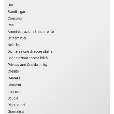
URP
Bandi e gare
Concorsi
RSS
Amministrazione trasparente
Siti tematici
Note legali
Dichiarazione di accessibilità
Segnalazioni accessibilità
Privacy and Cookie policy
Credits
CANALI
Cittadini
Imprese
Scuole
Ricercatori
Giornalisti