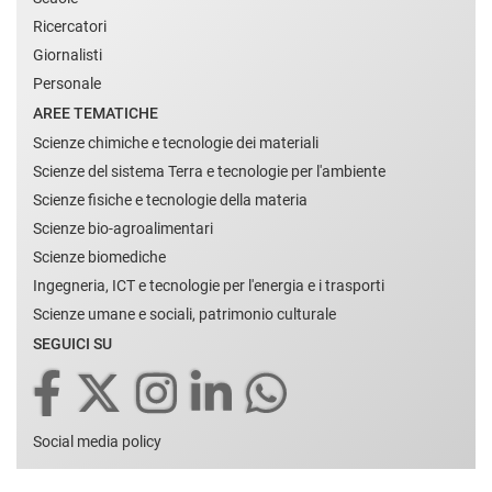
Ricercatori
Giornalisti
Personale
AREE TEMATICHE
Scienze chimiche e tecnologie dei materiali
Scienze del sistema Terra e tecnologie per l'ambiente
Scienze fisiche e tecnologie della materia
Scienze bio-agroalimentari
Scienze biomediche
Ingegneria, ICT e tecnologie per l'energia e i trasporti
Scienze umane e sociali, patrimonio culturale
SEGUICI SU
Social media policy