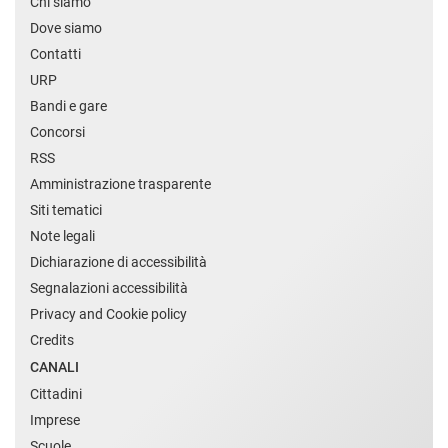
Chi siamo
Dove siamo
Contatti
URP
Bandi e gare
Concorsi
RSS
Amministrazione trasparente
Siti tematici
Note legali
Dichiarazione di accessibilità
Segnalazioni accessibilità
Privacy and Cookie policy
Credits
CANALI
Cittadini
Imprese
Scuole