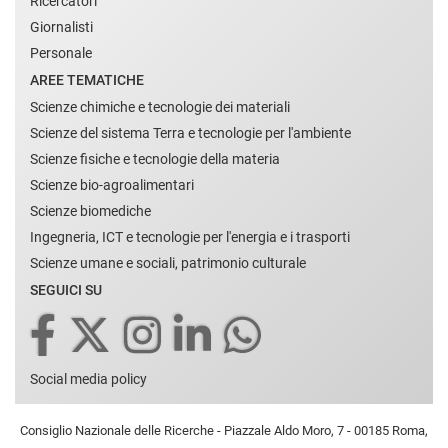
Ricercatori
Giornalisti
Personale
AREE TEMATICHE
Scienze chimiche e tecnologie dei materiali
Scienze del sistema Terra e tecnologie per l'ambiente
Scienze fisiche e tecnologie della materia
Scienze bio-agroalimentari
Scienze biomediche
Ingegneria, ICT e tecnologie per l'energia e i trasporti
Scienze umane e sociali, patrimonio culturale
SEGUICI SU
Social media policy
Consiglio Nazionale delle Ricerche - Piazzale Aldo Moro, 7 - 00185 Roma,