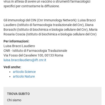
virus in attesa di avere un vaccino o strumenti farmacologici
specifici per contrastarne la diffusione.
Gli immunologi del CIN (Cnr Immunology Network): Luisa Bracci
Laudiero (Istituto di farmacologia traslazionale del Cnr), Diana
Boraschi (Istituto di biochimica e biologia cellulare del Cnr), Maria
Rosaria Coscia (Istituto di biochimica e biologia cellulare del Cnr)
Per informazioni:
Luisa Bracci Laudiero
CNR - Istituto di Farmacologia Traslazionale
Via Fosso del Cavaliere 100, 00133 Roma
luisa.braccilaudiero@ift.cnr.it
Vedi anche:
articolo Science
articolo Nature
TROVA SUBITO
Chi siamo