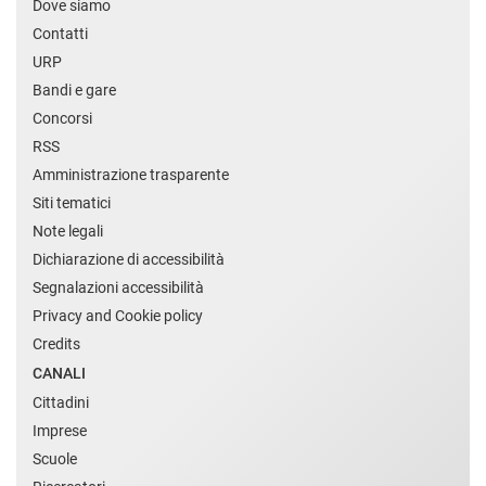
Dove siamo
Contatti
URP
Bandi e gare
Concorsi
RSS
Amministrazione trasparente
Siti tematici
Note legali
Dichiarazione di accessibilità
Segnalazioni accessibilità
Privacy and Cookie policy
Credits
CANALI
Cittadini
Imprese
Scuole