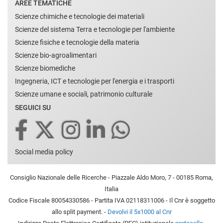
AREE TEMATICHE
Scienze chimiche e tecnologie dei materiali
Scienze del sistema Terra e tecnologie per l'ambiente
Scienze fisiche e tecnologie della materia
Scienze bio-agroalimentari
Scienze biomediche
Ingegneria, ICT e tecnologie per l'energia e i trasporti
Scienze umane e sociali, patrimonio culturale
SEGUICI SU
Social media policy
Consiglio Nazionale delle Ricerche - Piazzale Aldo Moro, 7 - 00185 Roma,
Italia
Codice Fiscale 80054330586 - Partita IVA 02118311006 - Il Cnr è soggetto
allo split payment. -
Devolvi il 5x1000 al Cnr