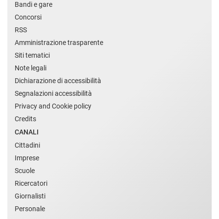
Bandi e gare
Concorsi
RSS
Amministrazione trasparente
Siti tematici
Note legali
Dichiarazione di accessibilità
Segnalazioni accessibilità
Privacy and Cookie policy
Credits
CANALI
Cittadini
Imprese
Scuole
Ricercatori
Giornalisti
Personale