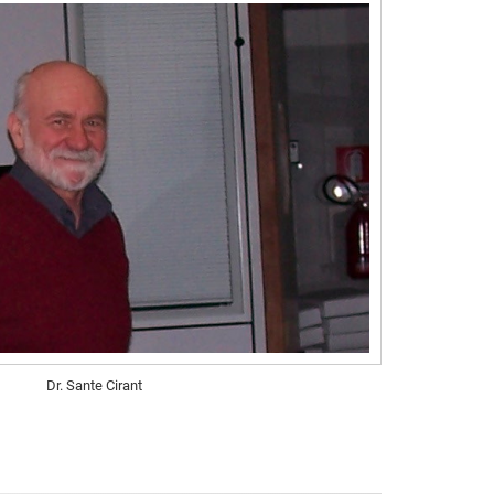
Dr. Sante Cirant