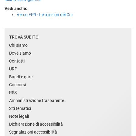
Vedi anche:
Verso FP9 - Le mission del Cnr
TROVA SUBITO
Chi siamo
Dove siamo
Contatti
URP
Bandi e gare
Concorsi
RSS
Amministrazione trasparente
Siti tematici
Note legali
Dichiarazione di accessibilità
Segnalazioni accessibilità