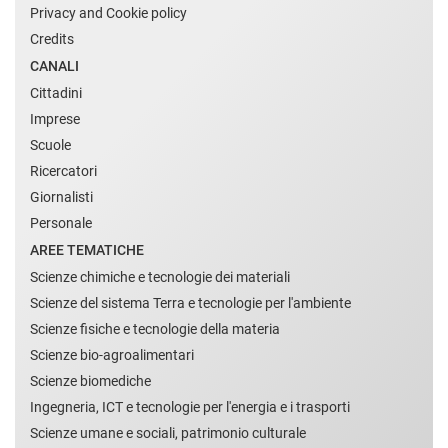
Privacy and Cookie policy
Credits
CANALI
Cittadini
Imprese
Scuole
Ricercatori
Giornalisti
Personale
AREE TEMATICHE
Scienze chimiche e tecnologie dei materiali
Scienze del sistema Terra e tecnologie per l'ambiente
Scienze fisiche e tecnologie della materia
Scienze bio-agroalimentari
Scienze biomediche
Ingegneria, ICT e tecnologie per l'energia e i trasporti
Scienze umane e sociali, patrimonio culturale