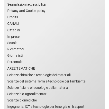
Segnalazioni accessibilità
Privacy and Cookie policy
Credits
CANALI
Cittadini
Imprese
Scuole
Ricercatori
Giornalisti
Personale
AREE TEMATICHE
Scienze chimiche e tecnologie dei materiali
Scienze del sistema Terra e tecnologie per l'ambiente
Scienze fisiche e tecnologie della materia
Scienze bio-agroalimentari
Scienze biomediche
Ingegneria, ICT e tecnologie per l'energia e i trasporti