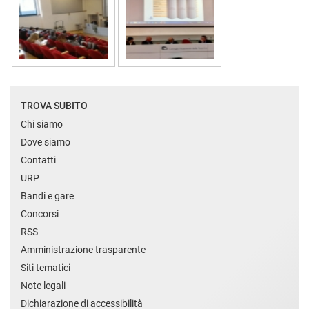
TROVA SUBITO
Chi siamo
Dove siamo
Contatti
URP
Bandi e gare
Concorsi
RSS
Amministrazione trasparente
Siti tematici
Note legali
Dichiarazione di accessibilità