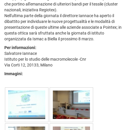
che portino all'emanazione di ulteriori bandi per il tessile (cluster
nazionali, iniziativa Regiotex).
Nell'ultima parte della giornata il direttore Iannace ha aperto il
dibattito per individuare le nuove progettualità e le modalità di
presentazione di queste ultime alle aziende associate a Pointex; in
questa ottica sarà sfruttata anche la giornata di istituto
organizzata da Ismac a Biella il prossimo 8 marzo.
Per informazioni:
Salvatore Iannace
Istituto per lo studio delle macromolecole -Cnr
Via Corti 12, 20133, Milano
Immagini: