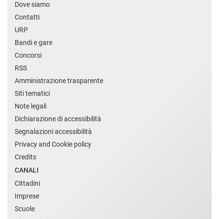
Dove siamo
Contatti
URP
Bandi e gare
Concorsi
RSS
Amministrazione trasparente
Siti tematici
Note legali
Dichiarazione di accessibilità
Segnalazioni accessibilità
Privacy and Cookie policy
Credits
CANALI
Cittadini
Imprese
Scuole