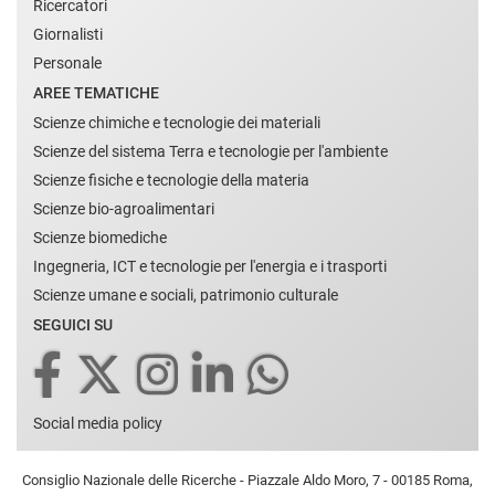
Ricercatori
Giornalisti
Personale
AREE TEMATICHE
Scienze chimiche e tecnologie dei materiali
Scienze del sistema Terra e tecnologie per l'ambiente
Scienze fisiche e tecnologie della materia
Scienze bio-agroalimentari
Scienze biomediche
Ingegneria, ICT e tecnologie per l'energia e i trasporti
Scienze umane e sociali, patrimonio culturale
SEGUICI SU
Social media policy
Consiglio Nazionale delle Ricerche - Piazzale Aldo Moro, 7 - 00185 Roma,