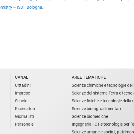
mistry – ISOF Bologna
.
CANALI
AREE TEMATICHE
Cittadini
Scienze chimiche e tecnologie dei 
Imprese
Scienze del sistema Terra e tecnol
Scuole
Scienze fisiche e tecnologie della
Ricercatori
Scienze bio-agroalimentari
Giornalisti
Scienze biomediche
Personale
Ingegneria, ICT e tecnologie per l'e
Scienze umane e sociali, patrimon