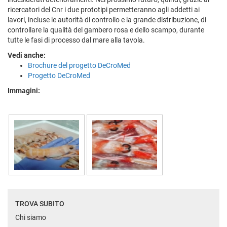
ricercatori del Cnr i due prototipi permetteranno agli addetti ai
lavori, incluse le autorità di controllo e la grande distribuzione, di
controllare la qualità del gambero rosa e dello scampo, durante
tutte le fasi di processo dal mare alla tavola.
Vedi anche:
Brochure del progetto DeCroMed
Progetto DeCroMed
Immagini:
TROVA SUBITO
Chi siamo