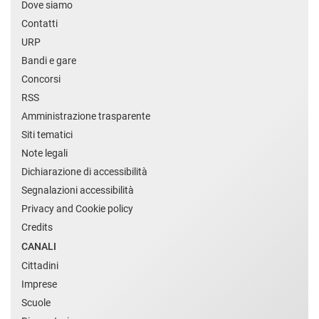
Dove siamo
Contatti
URP
Bandi e gare
Concorsi
RSS
Amministrazione trasparente
Siti tematici
Note legali
Dichiarazione di accessibilità
Segnalazioni accessibilità
Privacy and Cookie policy
Credits
CANALI
Cittadini
Imprese
Scuole