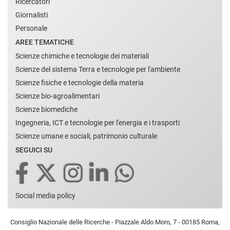
Ricercatori
Giornalisti
Personale
AREE TEMATICHE
Scienze chimiche e tecnologie dei materiali
Scienze del sistema Terra e tecnologie per l'ambiente
Scienze fisiche e tecnologie della materia
Scienze bio-agroalimentari
Scienze biomediche
Ingegneria, ICT e tecnologie per l'energia e i trasporti
Scienze umane e sociali, patrimonio culturale
SEGUICI SU
Social media policy
Consiglio Nazionale delle Ricerche - Piazzale Aldo Moro, 7 - 00185 Roma,