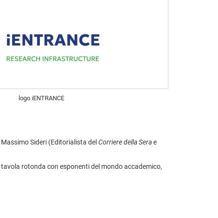
logo iENTRANCE
 Massimo Sideri (Editorialista del
Corriere della Sera
e
una tavola rotonda con esponenti del mondo accademico,