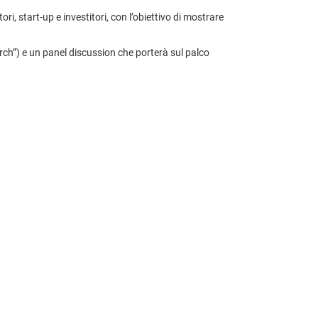
, start-up e investitori, con l’obiettivo di mostrare
rch”) e un panel discussion che porterà sul palco