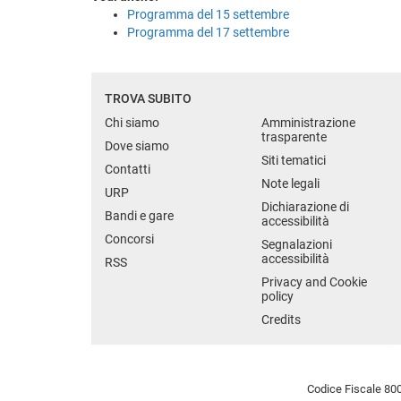
Programma del 15 settembre
Programma del 17 settembre
TROVA SUBITO
Chi siamo
Amministrazione
trasparente
Dove siamo
Siti tematici
Contatti
Note legali
URP
Dichiarazione di
Bandi e gare
accessibilità
Concorsi
Segnalazioni
accessibilità
RSS
Privacy and Cookie
policy
Credits
Codice Fiscale 800