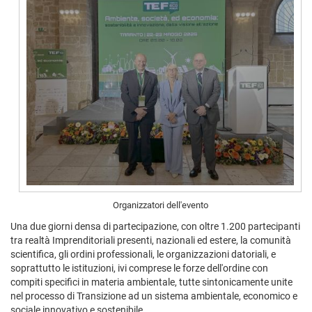
Organizzatori dell'evento
Una due giorni densa di partecipazione, con oltre 1.200 partecipanti
tra realtà Imprenditoriali presenti, nazionali ed estere, la comunità
scientifica, gli ordini professionali, le organizzazioni datoriali, e
soprattutto le istituzioni, ivi comprese le forze dell'ordine con
compiti specifici in materia ambientale, tutte sintonicamente unite
nel processo di Transizione ad un sistema ambientale, economico e
sociale innovativo e sostenibile.