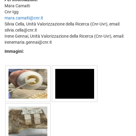
Mara Camaiti
Cnr-Igg
mara.camaiti@cnr.it
Silvia Cella, Unità Valorizzazione della Ricerca (Cnr-Uvr), email:
silvia.cella@cnr.it
Irene Gennai, Unità Valorizzazione della Ricerca (Cnr-Uvr), email:
irenemaria.gennai@cnr.it
Immagini: