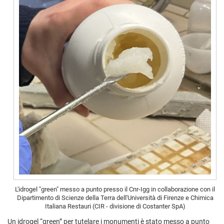
L'idrogel "green" messo a punto presso il Cnr-Igg in collaborazione con il
Dipartimento di Scienze della Terra dell'Università di Firenze e Chimica
Italiana Restauri (CIR - divisione di Costanter SpA)
Un idrogel “green” per tutelare i monumenti è stato messo a punto