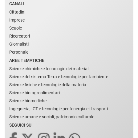
CANALI
Cittadini
Imprese
Scuole
Ricercatori
Giornalisti
Personale
AREE TEMATICHE
Scienze chimiche e tecnologie dei materiali
Scienze del sistema Terra e tecnologie per l'ambiente
Scienze fisiche e tecnologie della materia
Scienze bio-agroalimentari
Scienze biomediche
Ingegneria, ICT e tecnologie per l'energia e i trasporti
Scienze umane e sociali, patrimonio culturale
SEGUICI SU