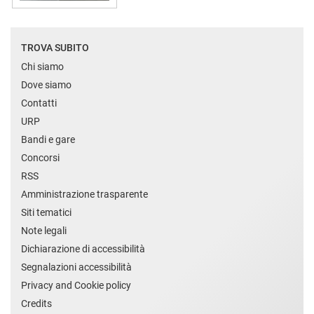
TROVA SUBITO
Chi siamo
Dove siamo
Contatti
URP
Bandi e gare
Concorsi
RSS
Amministrazione trasparente
Siti tematici
Note legali
Dichiarazione di accessibilità
Segnalazioni accessibilità
Privacy and Cookie policy
Credits