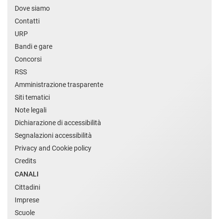
Dove siamo
Contatti
URP
Bandi e gare
Concorsi
RSS
Amministrazione trasparente
Siti tematici
Note legali
Dichiarazione di accessibilità
Segnalazioni accessibilità
Privacy and Cookie policy
Credits
CANALI
Cittadini
Imprese
Scuole