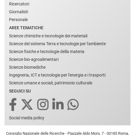
Ricercatori
Giornalisti
Personale
AREE TEMATICHE
Scienze chimiche e tecnologie dei materiali
Scienze del sistema Terra e tecnologie per l'ambiente
Scienze fisiche e tecnologie della materia
Scienze bio-agroalimentari
Scienze biomediche
Ingegneria, ICT e tecnologie per l'energia e i trasporti
Scienze umane e sociali, patrimonio culturale
SEGUICI SU
Social media policy
Consiglio Nazionale delle Ricerche - Piazzale Aldo Moro, 7 - 00185 Roma,