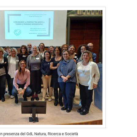
in presenza del GdL Natura, Ricerca e Società