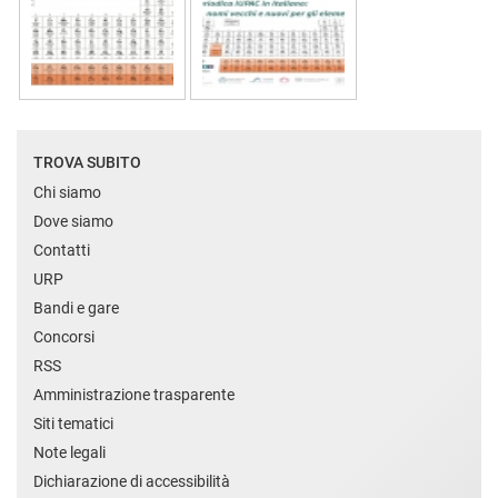
TROVA SUBITO
Chi siamo
Dove siamo
Contatti
URP
Bandi e gare
Concorsi
RSS
Amministrazione trasparente
Siti tematici
Note legali
Dichiarazione di accessibilità