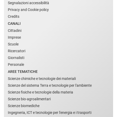
Segnalazioni accessibilità
Privacy and Cookie policy
Credits
CANALI
Cittadini
Imprese
Scuole
Ricercatori
Giornalisti
Personale
AREE TEMATICHE
Scienze chimiche e tecnologie dei materiali
Scienze del sistema Terra e tecnologie per l'ambiente
Scienze fisiche e tecnologie della materia
Scienze bio-agroalimentari
Scienze biomediche
Ingegneria, ICT e tecnologie per l'energia e i trasporti