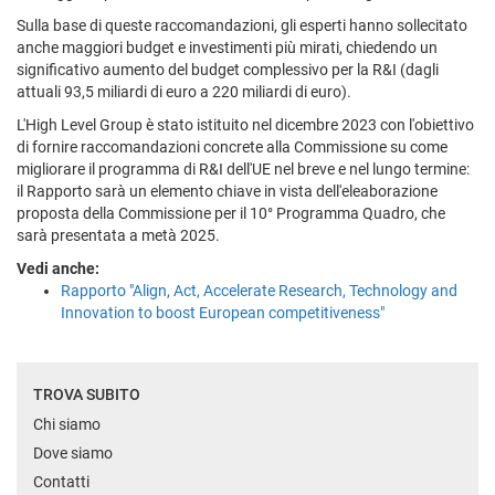
Sulla base di queste raccomandazioni, gli esperti hanno sollecitato
anche maggiori budget e investimenti più mirati, chiedendo un
significativo aumento del budget complessivo per la R&I (dagli
attuali 93,5 miliardi di euro a 220 miliardi di euro).
L'High Level Group è stato istituito nel dicembre 2023 con l'obiettivo
di fornire raccomandazioni concrete alla Commissione su come
migliorare il programma di R&I dell'UE nel breve e nel lungo termine:
il Rapporto sarà un elemento chiave in vista dell'eleaborazione
proposta della Commissione per il 10° Programma Quadro, che
sarà presentata a metà 2025.
Vedi anche:
Rapporto "Align, Act, Accelerate Research, Technology and
Innovation to boost European competitiveness"
TROVA SUBITO
Chi siamo
Dove siamo
Contatti