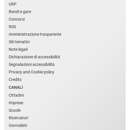
URP
Bandi e gare
Concorsi
RSS
Amministrazione trasparente
Siti tematici
Note legali
Dichiarazione di accessibilità
Segnalazioni accessibilità
Privacy and Cookie policy
Credits
CANALI
Cittadini
Imprese
Scuole
Ricercatori
Giornalisti