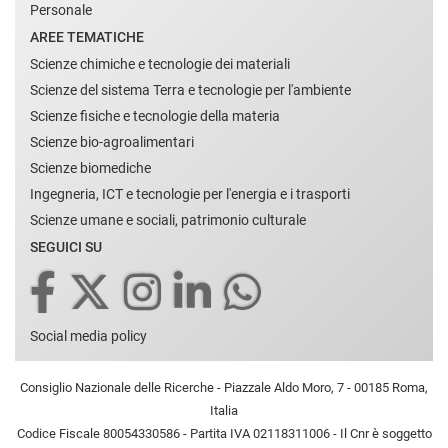
Personale
AREE TEMATICHE
Scienze chimiche e tecnologie dei materiali
Scienze del sistema Terra e tecnologie per l'ambiente
Scienze fisiche e tecnologie della materia
Scienze bio-agroalimentari
Scienze biomediche
Ingegneria, ICT e tecnologie per l'energia e i trasporti
Scienze umane e sociali, patrimonio culturale
SEGUICI SU
Social media policy
Consiglio Nazionale delle Ricerche - Piazzale Aldo Moro, 7 - 00185 Roma,
Italia
Codice Fiscale 80054330586 - Partita IVA 02118311006 - Il Cnr è soggetto