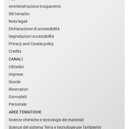
Amministrazione trasparente
Siti tematici
Note legali
Dichiarazione di accessibilità
Segnalazioni accessibilità
Privacy and Cookie policy
Credits
CANALI
Cittadini
Imprese
Scuole
Ricercatori
Giornalisti
Personale
AREE TEMATICHE
Scienze chimiche e tecnologie dei materiali
Scienze del sistema Terra e tecnologie per l'ambiente