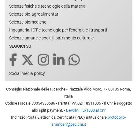
Scienze fisiche e tecnologie della materia
Scienze bio-agroalimentari
Scienze biomediche
Ingegneria, ICT e tecnologie per l'energia e i trasporti
Scienze umane e sociali, patrimonio culturale
SEGUICI SU
Social media policy
Consiglio Nazionale delle Ricerche - Piazzale Aldo Moro, 7 - 00185 Roma,
Italia
Codice Fiscale 80054330586 - Partita IVA 02118311006 - Il Cnr è soggetto
allo split payment. -
Devolvi il 5x1000 al Cnr
Indirizzo Posta Elettronica Certificata (PEC) istituzionale
protocollo-
ammcen@pec.cnr.it