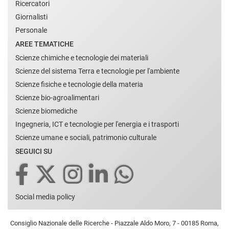
Ricercatori
Giornalisti
Personale
AREE TEMATICHE
Scienze chimiche e tecnologie dei materiali
Scienze del sistema Terra e tecnologie per l'ambiente
Scienze fisiche e tecnologie della materia
Scienze bio-agroalimentari
Scienze biomediche
Ingegneria, ICT e tecnologie per l'energia e i trasporti
Scienze umane e sociali, patrimonio culturale
SEGUICI SU
Social media policy
Consiglio Nazionale delle Ricerche - Piazzale Aldo Moro, 7 - 00185 Roma,