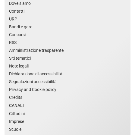
Dove siamo
Contatti
URP
Bandi e gare
Concorsi
RSS
Amministrazione trasparente
Siti tematici
Note legali
Dichiarazione di accessibilità
Segnalazioni accessibilità
Privacy and Cookie policy
Credits
CANALI
Cittadini
Imprese
Scuole