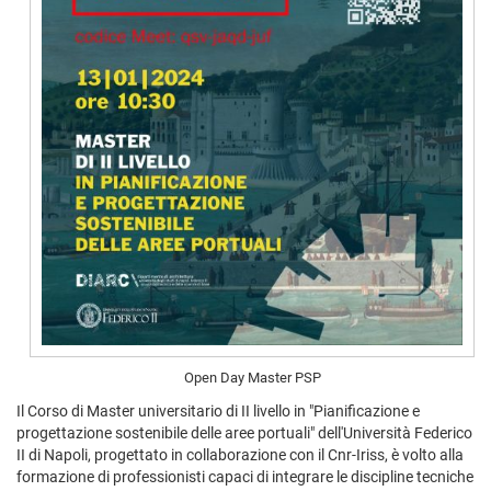
Open Day Master PSP
Il Corso di Master universitario di II livello in "Pianificazione e
progettazione sostenibile delle aree portuali" dell'Università Federico
II di Napoli, progettato in collaborazione con il Cnr-Iriss, è volto alla
formazione di professionisti capaci di integrare le discipline tecniche