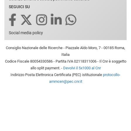
SEGUICI SU
Social media policy
Consiglio Nazionale delle Ricerche - Piazzale Aldo Moro, 7 - 00185 Roma,
Italia
Codice Fiscale 80054330586 - Partita IVA 02118311006 - Il Cnr è soggetto
allo split payment. -
Devolvi il 5x1000 al Cnr
Indirizzo Posta Elettronica Certificata (PEC) istituzionale
protocollo-
ammcen@pec.cnr.it