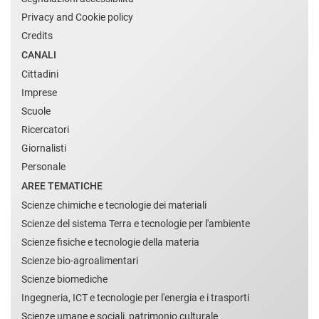
Privacy and Cookie policy
Credits
CANALI
Cittadini
Imprese
Scuole
Ricercatori
Giornalisti
Personale
AREE TEMATICHE
Scienze chimiche e tecnologie dei materiali
Scienze del sistema Terra e tecnologie per l'ambiente
Scienze fisiche e tecnologie della materia
Scienze bio-agroalimentari
Scienze biomediche
Ingegneria, ICT e tecnologie per l'energia e i trasporti
Scienze umane e sociali, patrimonio culturale