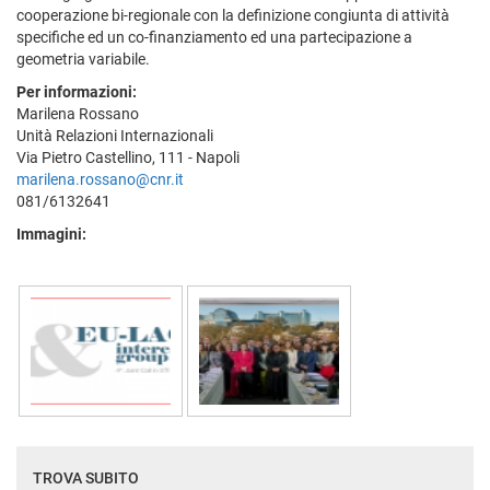
cooperazione bi-regionale con la definizione congiunta di attività
specifiche ed un co-finanziamento ed una partecipazione a
geometria variabile.
Per informazioni:
Marilena Rossano
Unità Relazioni Internazionali
Via Pietro Castellino, 111 - Napoli
marilena.rossano@cnr.it
081/6132641
Immagini:
TROVA SUBITO