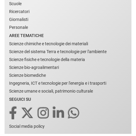
Scuole
Ricercatori
Giornalisti
Personale
AREE TEMATICHE
Scienze chimiche e tecnologie dei materiali
Scienze del sistema Terra e tecnologie per l'ambiente
Scienze fisiche e tecnologie della materia
Scienze bio-agroalimentari
Scienze biomediche
Ingegneria, ICT e tecnologie per l'energia e i trasporti
Scienze umane e sociali, patrimonio culturale
SEGUICI SU
Social media policy