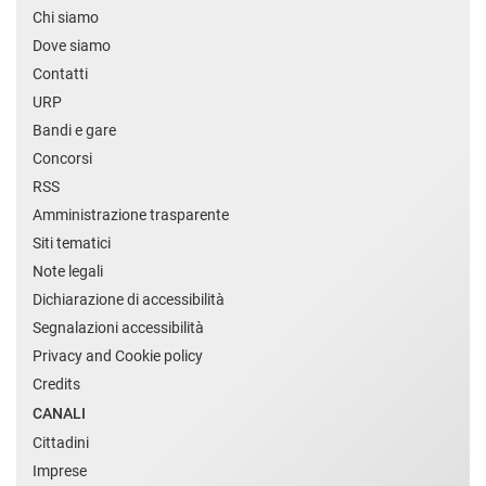
Chi siamo
Dove siamo
Contatti
URP
Bandi e gare
Concorsi
RSS
Amministrazione trasparente
Siti tematici
Note legali
Dichiarazione di accessibilità
Segnalazioni accessibilità
Privacy and Cookie policy
Credits
CANALI
Cittadini
Imprese