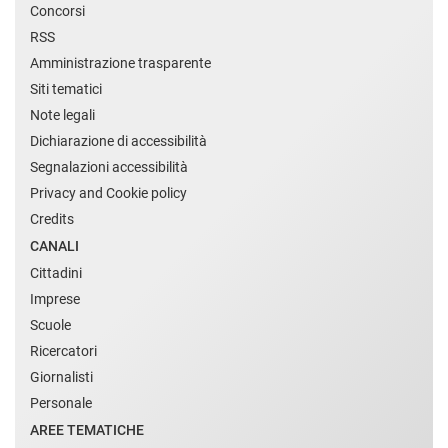
Concorsi
RSS
Amministrazione trasparente
Siti tematici
Note legali
Dichiarazione di accessibilità
Segnalazioni accessibilità
Privacy and Cookie policy
Credits
CANALI
Cittadini
Imprese
Scuole
Ricercatori
Giornalisti
Personale
AREE TEMATICHE