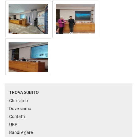
TROVA SUBITO
Chi siamo
Dove siamo
Contatti
URP
Bandi e gare