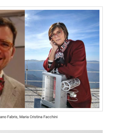
ano Fabris, Maria Cristina Facchini