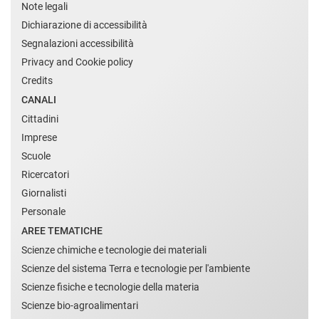
Note legali
Dichiarazione di accessibilità
Segnalazioni accessibilità
Privacy and Cookie policy
Credits
CANALI
Cittadini
Imprese
Scuole
Ricercatori
Giornalisti
Personale
AREE TEMATICHE
Scienze chimiche e tecnologie dei materiali
Scienze del sistema Terra e tecnologie per l'ambiente
Scienze fisiche e tecnologie della materia
Scienze bio-agroalimentari