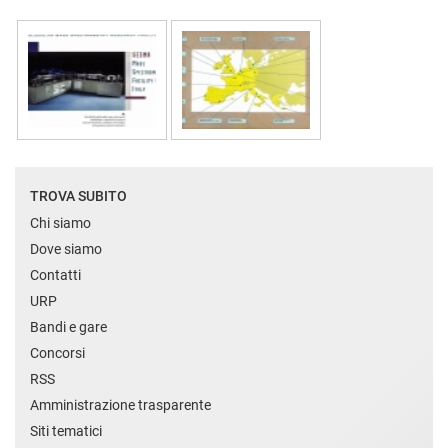
TROVA SUBITO
Chi siamo
Dove siamo
Contatti
URP
Bandi e gare
Concorsi
RSS
Amministrazione trasparente
Siti tematici